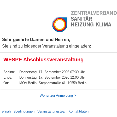
Sehr geehrte Damen und Herren,
Sie sind zu folgender Veranstaltung eingeladen:
WESPE Abschlussveranstaltung
Beginn:
Donnerstag, 17. September 2026 07:30 Uhr
Ende:
Donnerstag, 17. September 2026 12:00 Uhr
Ort:
MOA Berlin, Stephanstraße 41, 10559 Berlin
Weiter zur Anmeldung
Teilnahmebedingungen
|
Veranstaltungsteam Kontaktdaten